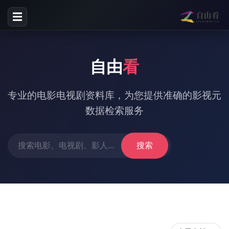
☰
自由
看
专业的电影电视剧资料库，为您提供准确的影视元
数据检索服务
搜索