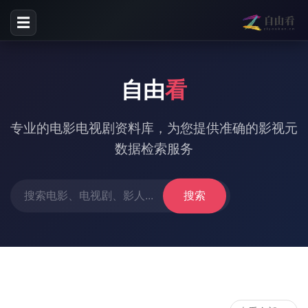
☰
自由
看
专业的电影电视剧资料库，为您提供准确的影视元
数据检索服务
搜索