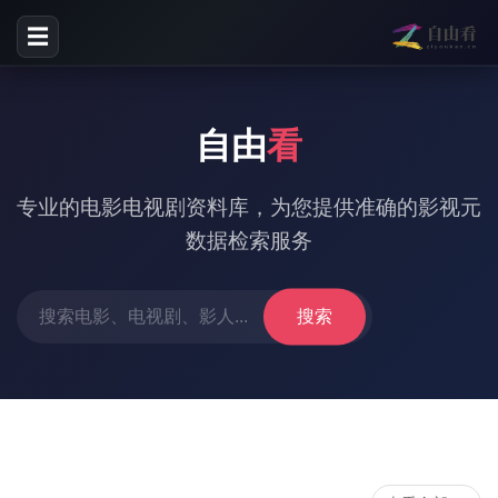
☰
自由
看
专业的电影电视剧资料库，为您提供准确的影视元
数据检索服务
搜索