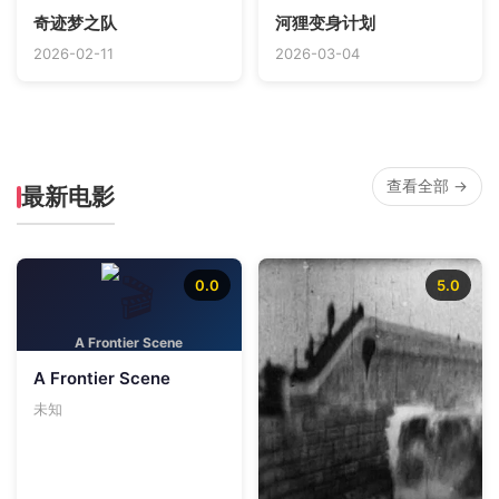
奇迹梦之队
河狸变身计划
2026-02-11
2026-03-04
查看全部 →
最新电影
0.0
5.0
A Frontier Scene
A Frontier Scene
未知