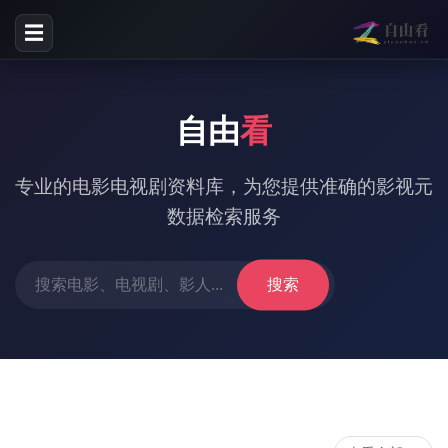
☰
自由
看
专业的电影电视剧资料库，为您提供准确的影视元
数据检索服务
搜索