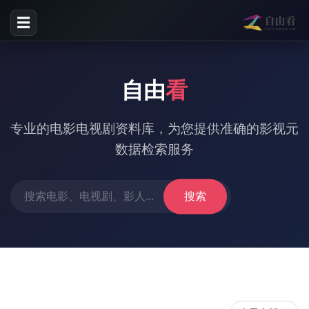
☰
自由
看
专业的电影电视剧资料库，为您提供准确的影视元
数据检索服务
搜索