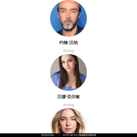
约翰·汉纳
Acting
汉娜·切尔敏
Acting
影视资料源自
影视资料源自
影视资料源自
影视资料源自
影视资料源自
影视资料源自
影视资料源自
影视资料源自
TMDB
TMDB
TMDB
TMDB
TMDB
TMDB
TMDB
TMDB
· CC BY-SA 4.0 | 海报版权归原作者
· CC BY-SA 4.0 | 海报版权归原作者
· CC BY-SA 4.0 | 海报版权归原作者
· CC BY-SA 4.0 | 海报版权归原作者
· CC BY-SA 4.0 | 海报版权归原作者
· CC BY-SA 4.0 | 海报版权归原作者
· CC BY-SA 4.0 | 海报版权归原作者
· CC BY-SA 4.0 | 海报版权归原作者