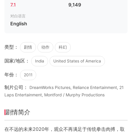
7.1
9,149
对白语言
English
类型：
剧情
动作
科幻
国家/地区：
India
United States of America
年份：
2011
制片公司：
DreamWorks Pictures, Reliance Entertainment, 21
Laps Entertainment, Montford / Murphy Productions
剧情简介
在不远的未来2020年，观众不再满足于传统拳击肉搏，取