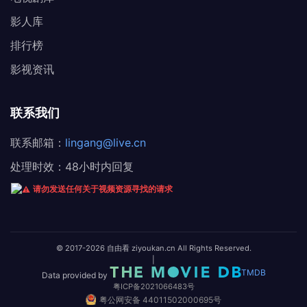
影人库
排行榜
影视资讯
联系我们
联系邮箱：
lingang@live.cn
处理时效：48小时内回复
请勿发送任何关于视频资源寻找的请求
© 2017-2026 自由看 ziyoukan.cn All Rights Reserved.
|
TMDB
Data provided by
粤ICP备2021066483号
粤公网安备 44011502000695号