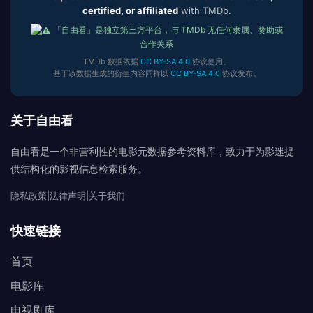
certified, or affiliated
with TMDb.
「自由看」是独立第三方平台，与 TMDb 无任何隶属、赞助或
合作关系
TMDb 数据依据
CC BY-SA 4.0
协议使用。
基于该数据生成的衍生内容同样以
CC BY-SA 4.0
协议发布。
关于自由看
自由看是一个非营利性的电影元数据参考资料库，致力于为影迷提
供结构化的影视信息检索服务。
隐私政策
|
法律声明
|
关于我们
快速链接
首页
电影库
电视剧库