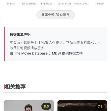
Marvin
Tak Mashido
Big Sister
Little Sister
Farra Lemkova
Kingpin
显示全部 20 位演员
数据来源声明
本页面元数据基于 TMDB API 提供。本站仅作资料展示，不
涉及任何视频播放服务。
由 The Movie Database (TMDB) 提供数据支持
相关推荐
8.5
7.9