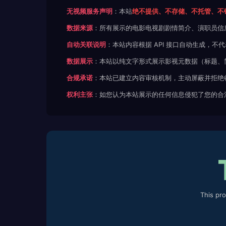
无视频服务声明
：本站
绝不提供、不存储、不托管、不
数据来源
：所有展示的电影电视剧剧情简介、演职员信
自动关联说明
：本站内容根据 API 接口自动生成，
数据展示
：本站以纯文字形式展示影视元数据（标题、
合规承诺
：本站已建立内容审核机制，主动屏蔽并拒绝
权利主张
：如您认为本站展示的任何信息侵犯了您的合
This pr