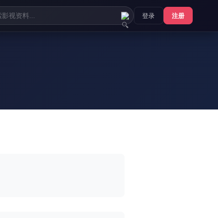
登录
注册