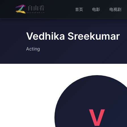
首页
电影
电视剧
Vedhika Sreekumar
Acting
V