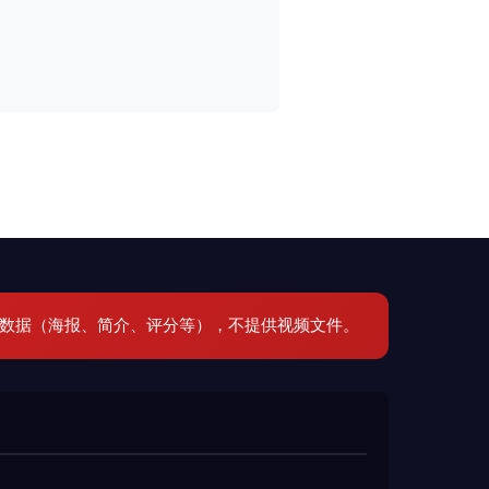
元数据（海报、简介、评分等），不提供视频文件。