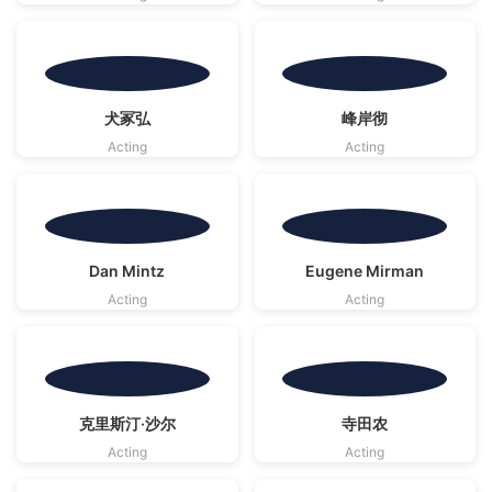
影视资料源自
影视资料源自
犬冢弘
峰岸彻
TMDB
· CC BY-SA 4.0 | 海报版权归原作者
TMDB
· CC BY-SA 4.0 | 海报版权归原作者
Acting
Acting
影视资料源自
影视资料源自
Dan Mintz
Eugene Mirman
TMDB
· CC BY-SA 4.0 | 海报版权归原作者
TMDB
· CC BY-SA 4.0 | 海报版权归原作者
Acting
Acting
影视资料源自
影视资料源自
克里斯汀·沙尔
寺田农
TMDB
· CC BY-SA 4.0 | 海报版权归原作者
TMDB
· CC BY-SA 4.0 | 海报版权归原作者
Acting
Acting