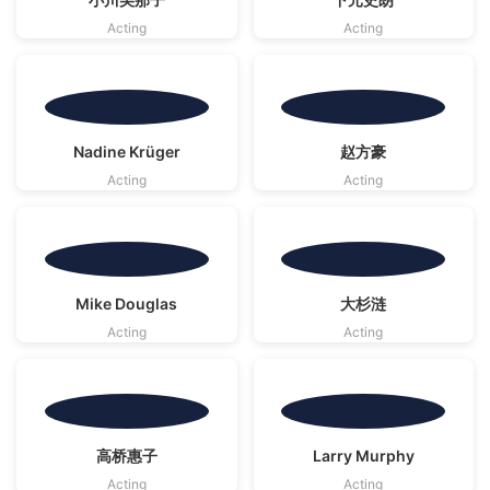
TMDB
· CC BY-SA 4.0 | 海报版权归原作者
TMDB
· CC BY-SA 4.0 | 海报版权归原作者
Acting
Acting
影视资料源自
影视资料源自
Nadine Krüger
赵方豪
TMDB
· CC BY-SA 4.0 | 海报版权归原作者
TMDB
· CC BY-SA 4.0 | 海报版权归原作者
Acting
Acting
影视资料源自
影视资料源自
Mike Douglas
大杉涟
TMDB
· CC BY-SA 4.0 | 海报版权归原作者
TMDB
· CC BY-SA 4.0 | 海报版权归原作者
Acting
Acting
影视资料源自
影视资料源自
高桥惠子
Larry Murphy
TMDB
· CC BY-SA 4.0 | 海报版权归原作者
TMDB
· CC BY-SA 4.0 | 海报版权归原作者
Acting
Acting