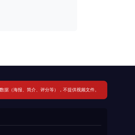
元数据（海报、简介、评分等），不提供视频文件。