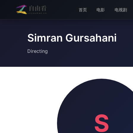
首页
电影
电视剧
Simran Gursahani
Directing
S