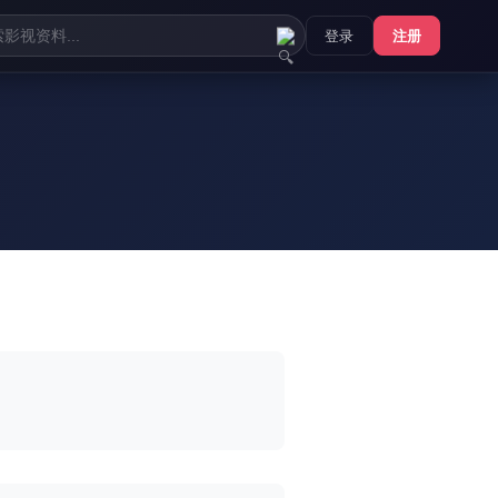
登录
注册