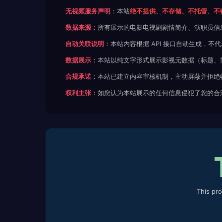
无视频服务声明
：本站
绝不提供、不存储、不托管、不
数据来源
：所有展示的电影电视剧剧情简介、演职员信
自动关联说明
：本站内容根据 API 接口自动生成，
数据展示
：本站以纯文字形式展示影视元数据（标题、
合规承诺
：本站已建立内容审核机制，主动屏蔽并拒绝
权利主张
：如您认为本站展示的任何信息侵犯了您的合
This pr