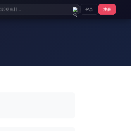
登录
注册