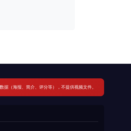
元数据（海报、简介、评分等），不提供视频文件。