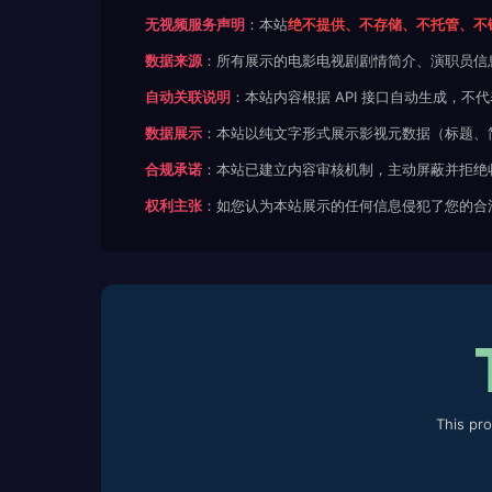
无视频服务声明
：本站
绝不提供、不存储、不托管、不
数据来源
：所有展示的电影电视剧剧情简介、演职员信
自动关联说明
：本站内容根据 API 接口自动生成，
数据展示
：本站以纯文字形式展示影视元数据（标题、
合规承诺
：本站已建立内容审核机制，主动屏蔽并拒绝
权利主张
：如您认为本站展示的任何信息侵犯了您的合
This pr