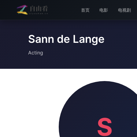
首页
电影
电视剧
Sann de Lange
Acting
S