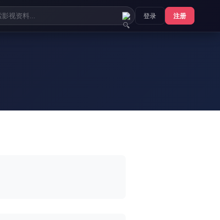
登录
注册