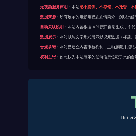
无视频服务声明
：本站
绝不提供、不存储、不托管、不
数据来源
：所有展示的电影电视剧剧情简介、演职员信
自动关联说明
：本站内容根据 API 接口自动生成，
数据展示
：本站以纯文字形式展示影视元数据（标题、
合规承诺
：本站已建立内容审核机制，主动屏蔽并拒绝
权利主张
：如您认为本站展示的任何信息侵犯了您的合
This pr