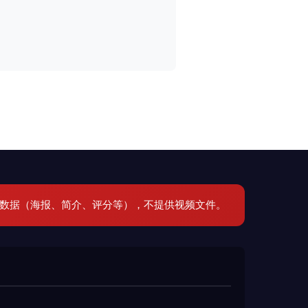
元数据（海报、简介、评分等），不提供视频文件。