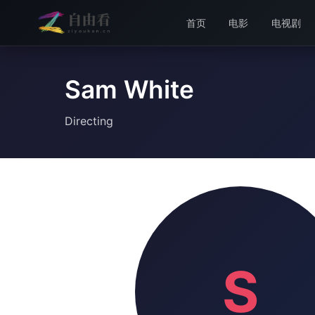
首页
电影
电视剧
Sam White
Directing
S