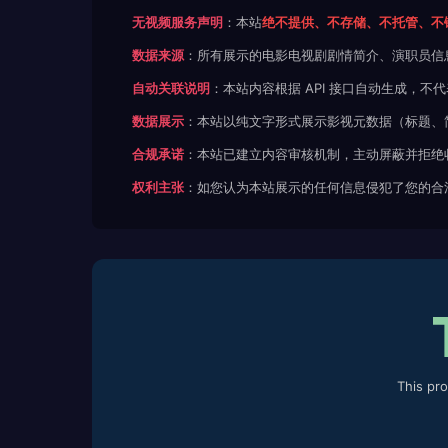
无视频服务声明
：本站
绝不提供、不存储、不托管、不
数据来源
：所有展示的电影电视剧剧情简介、演职员信
自动关联说明
：本站内容根据 API 接口自动生成，
数据展示
：本站以纯文字形式展示影视元数据（标题、
合规承诺
：本站已建立内容审核机制，主动屏蔽并拒绝
权利主张
：如您认为本站展示的任何信息侵犯了您的合
This pr