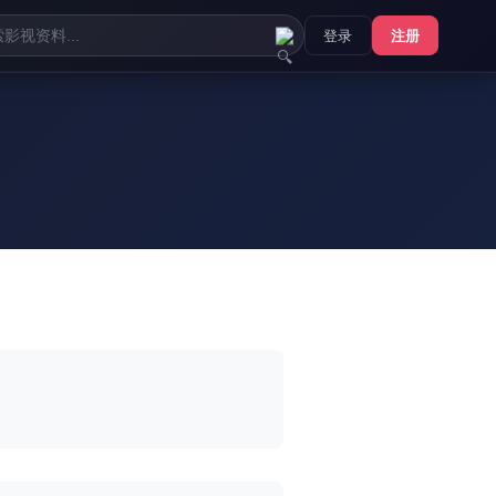
登录
注册