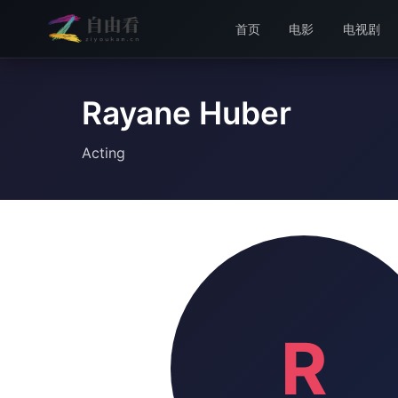
首页
电影
电视剧
Rayane Huber
Acting
R