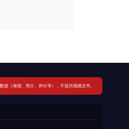
元数据（海报、简介、评分等），不提供视频文件。