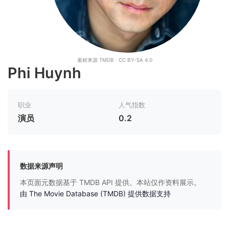
素材来源 TMDB · CC BY-SA 4.0
Phi Huynh
职业
人气指数
演员
0.2
数据来源声明
本页面元数据基于 TMDB API 提供。本站仅作资料展示。
由 The Movie Database (TMDB) 提供数据支持