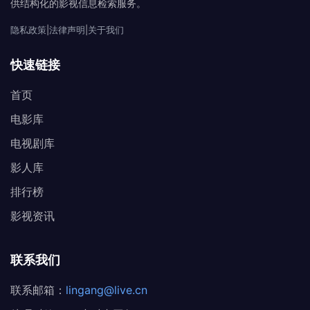
供结构化的影视信息检索服务。
隐私政策
|
法律声明
|
关于我们
快速链接
首页
电影库
电视剧库
影人库
排行榜
影视资讯
联系我们
联系邮箱：
lingang@live.cn