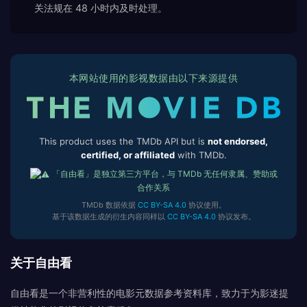
关法规在 48 小时内及时处理。
本网站使用的影视数据由以下来源提供
This product uses the TMDb API but is
not endorsed,
certified, or affiliated
with TMDb.
「自由看」是独立第三方平台，与 TMDb 无任何隶属、赞助或
合作关系
TMDb 数据依据
CC BY-SA 4.0
协议使用。
基于该数据生成的衍生内容同样以
CC BY-SA 4.0
协议发布。
关于自由看
自由看是一个非营利性的电影元数据参考资料库，致力于为影迷提