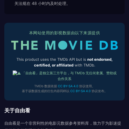
关法规在 48 小时内及时处理。
本网站使用的影视数据由以下来源提供
This product uses the TMDb API but is
not endorsed,
certified, or affiliated
with TMDb.
「自由看」是独立第三方平台，与 TMDb 无任何隶属、赞助或
合作关系
TMDb 数据依据
CC BY-SA 4.0
协议使用。
基于该数据生成的衍生内容同样以
CC BY-SA 4.0
协议发布。
关于自由看
自由看是一个非营利性的电影元数据参考资料库，致力于为影迷提