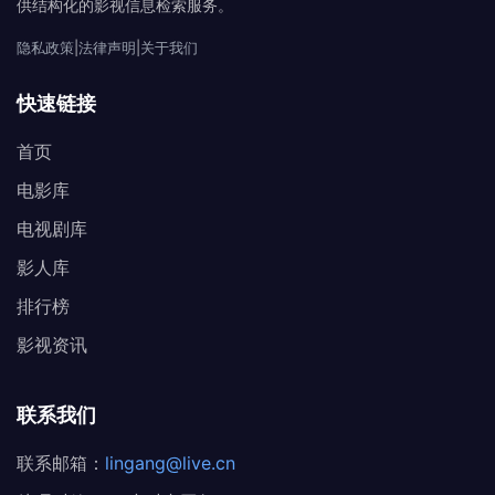
供结构化的影视信息检索服务。
隐私政策
|
法律声明
|
关于我们
快速链接
首页
电影库
电视剧库
影人库
排行榜
影视资讯
联系我们
联系邮箱：
lingang@live.cn