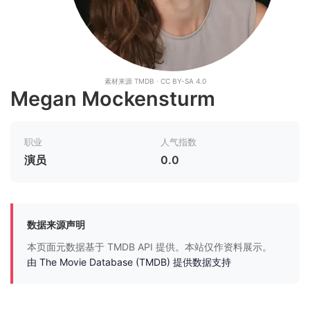
素材来源 TMDB · CC BY-SA 4.0
Megan Mockensturm
职业
人气指数
演员
0.0
数据来源声明
本页面元数据基于 TMDB API 提供。本站仅作资料展示。
由 The Movie Database (TMDB) 提供数据支持