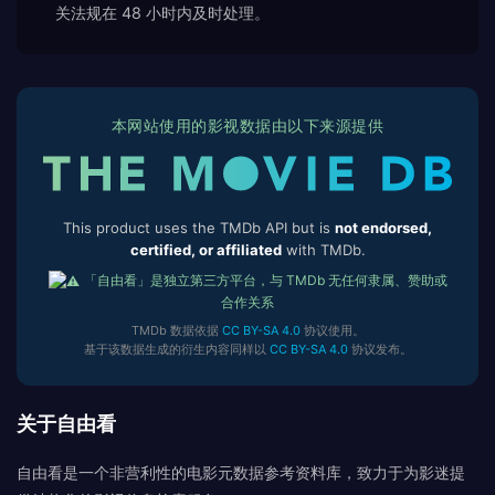
关法规在 48 小时内及时处理。
本网站使用的影视数据由以下来源提供
This product uses the TMDb API but is
not endorsed,
certified, or affiliated
with TMDb.
「自由看」是独立第三方平台，与 TMDb 无任何隶属、赞助或
合作关系
TMDb 数据依据
CC BY-SA 4.0
协议使用。
基于该数据生成的衍生内容同样以
CC BY-SA 4.0
协议发布。
关于自由看
自由看是一个非营利性的电影元数据参考资料库，致力于为影迷提