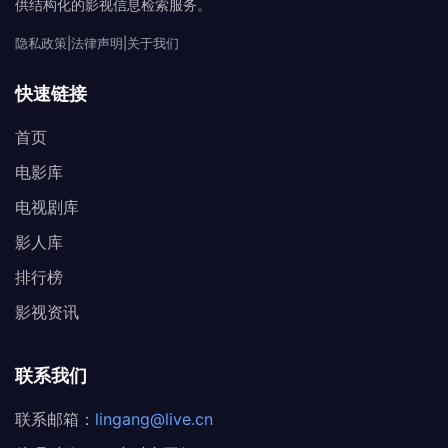
供结构化的影视信息检索服务。
隐私政策
|
法律声明
|
关于我们
快速链接
首页
电影库
电视剧库
影人库
排行榜
影视资讯
联系我们
联系邮箱：
lingang@live.cn