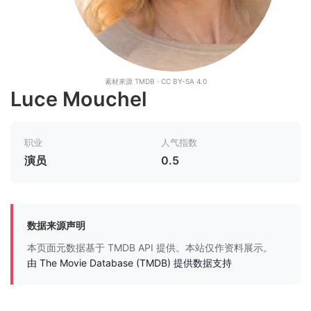
素材来源 TMDB · CC BY-SA 4.0
Luce Mouchel
职业
人气指数
演员
0.5
数据来源声明
本页面元数据基于 TMDB API 提供。本站仅作资料展示。
由 The Movie Database (TMDB) 提供数据支持