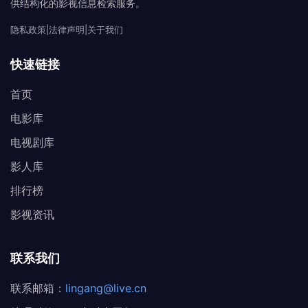
供结构化的影视信息检索服务。
隐私政策
|
法律声明
|
关于我们
快速链接
首页
电影库
电视剧库
影人库
排行榜
影视资讯
联系我们
联系邮箱：
lingang@live.cn