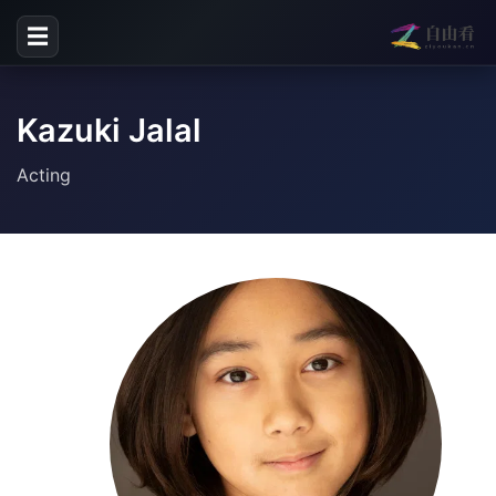
☰
Kazuki Jalal
Acting