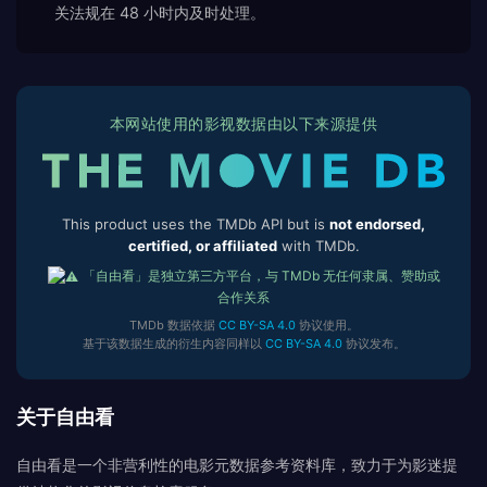
关法规在 48 小时内及时处理。
本网站使用的影视数据由以下来源提供
This product uses the TMDb API but is
not endorsed,
certified, or affiliated
with TMDb.
「自由看」是独立第三方平台，与 TMDb 无任何隶属、赞助或
合作关系
TMDb 数据依据
CC BY-SA 4.0
协议使用。
基于该数据生成的衍生内容同样以
CC BY-SA 4.0
协议发布。
关于自由看
自由看是一个非营利性的电影元数据参考资料库，致力于为影迷提