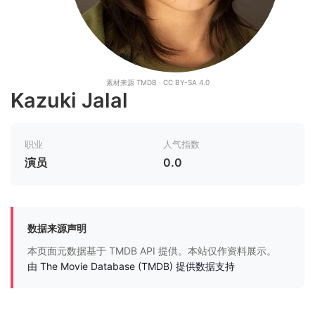
素材来源 TMDB · CC BY-SA 4.0
Kazuki Jalal
职业
人气指数
演员
0.0
数据来源声明
本页面元数据基于 TMDB API 提供。本站仅作资料展示。
由 The Movie Database (TMDB) 提供数据支持