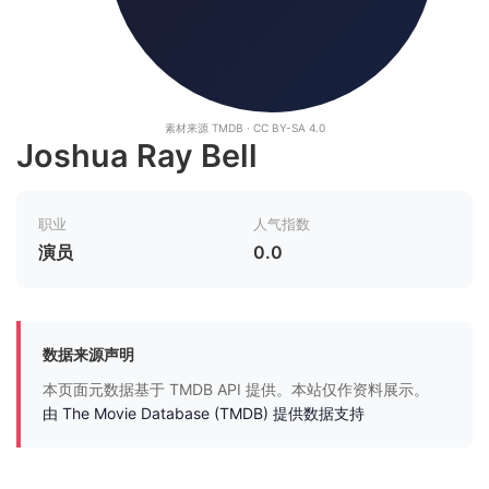
素材来源 TMDB · CC BY-SA 4.0
Joshua Ray Bell
职业
人气指数
演员
0.0
数据来源声明
本页面元数据基于 TMDB API 提供。本站仅作资料展示。
由 The Movie Database (TMDB) 提供数据支持