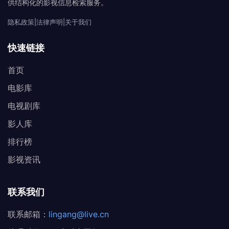
供结构化的影视信息检索服务。
隐私政策
|
法律声明
|
关于我们
快速链接
首页
电影库
电视剧库
影人库
排行榜
影视资讯
联系我们
联系邮箱：
lingang@live.cn