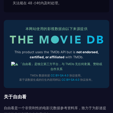
关法规在 48 小时内及时处理。
本网站使用的影视数据由以下来源提供
This product uses the TMDb API but is
not endorsed,
certified, or affiliated
with TMDb.
「自由看」是独立第三方平台，与 TMDb 无任何隶属、赞助或
合作关系
TMDb 数据依据
CC BY-SA 4.0
协议使用。
基于该数据生成的衍生内容同样以
CC BY-SA 4.0
协议发布。
关于自由看
自由看是一个非营利性的电影元数据参考资料库，致力于为影迷提