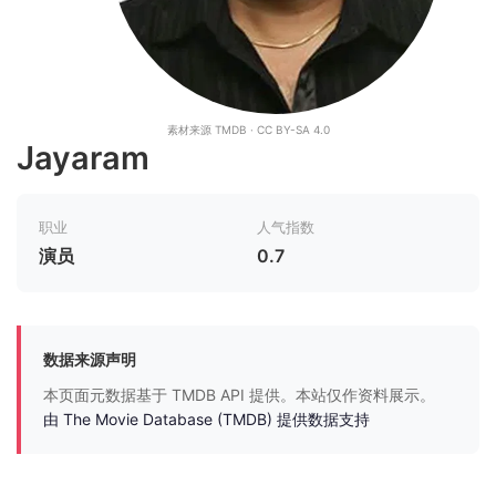
素材来源 TMDB · CC BY-SA 4.0
Jayaram
职业
人气指数
演员
0.7
数据来源声明
本页面元数据基于 TMDB API 提供。本站仅作资料展示。
由 The Movie Database (TMDB) 提供数据支持