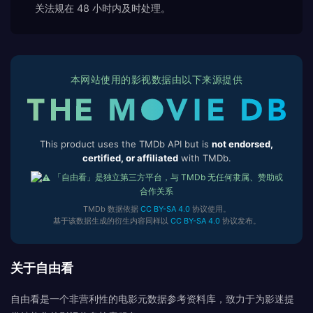
关法规在 48 小时内及时处理。
本网站使用的影视数据由以下来源提供
This product uses the TMDb API but is
not endorsed,
certified, or affiliated
with TMDb.
「自由看」是独立第三方平台，与 TMDb 无任何隶属、赞助或
合作关系
TMDb 数据依据
CC BY-SA 4.0
协议使用。
基于该数据生成的衍生内容同样以
CC BY-SA 4.0
协议发布。
关于自由看
自由看是一个非营利性的电影元数据参考资料库，致力于为影迷提