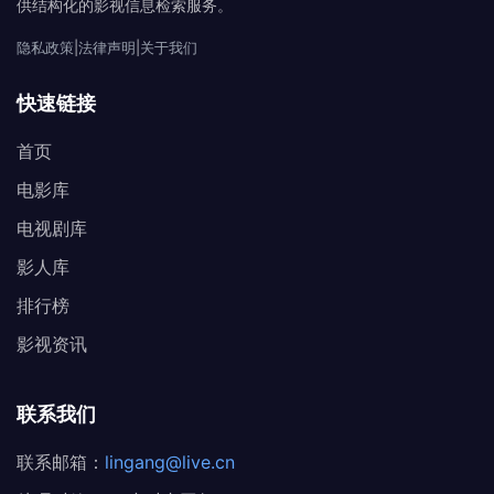
供结构化的影视信息检索服务。
隐私政策
|
法律声明
|
关于我们
快速链接
首页
电影库
电视剧库
影人库
排行榜
影视资讯
联系我们
联系邮箱：
lingang@live.cn