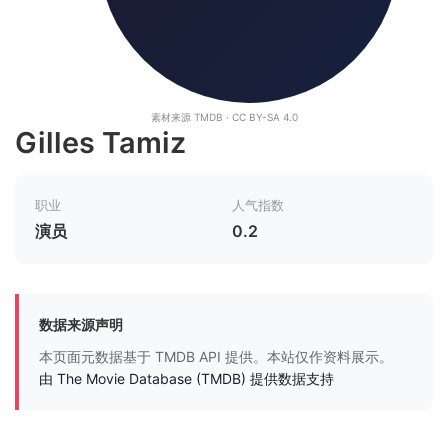
素材来源 TMDB · CC BY-SA 4.0
Gilles Tamiz
职业
人气指数
演员
0.2
数据来源声明
本页面元数据基于 TMDB API 提供。本站仅作资料展示。
由 The Movie Database (TMDB) 提供数据支持