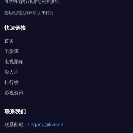
供结构化的影视信息检索服务。
隐私政策
|
法律声明
|
关于我们
快速链接
首页
电影库
电视剧库
影人库
排行榜
影视资讯
联系我们
联系邮箱：
lingang@live.cn