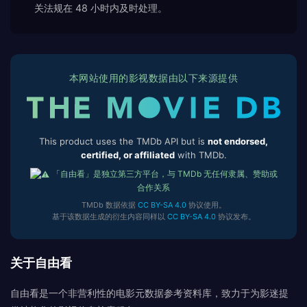
关法规在 48 小时内及时处理。
本网站使用的影视数据由以下来源提供
This product uses the TMDb API but is
not endorsed,
certified, or affiliated
with TMDb.
「自由看」是独立第三方平台，与 TMDb 无任何隶属、赞助或
合作关系
TMDb 数据依据
CC BY-SA 4.0
协议使用。
基于该数据生成的衍生内容同样以
CC BY-SA 4.0
协议发布。
关于自由看
自由看是一个非营利性的电影元数据参考资料库，致力于为影迷提