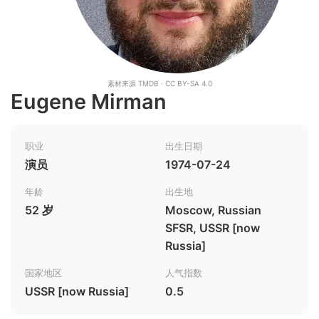
素材来源 TMDB · CC BY-SA 4.0
Eugene Mirman
职业
出生日期
演员
1974-07-24
年龄
出生地
52 岁
Moscow, Russian
SFSR, USSR [now
Russia]
国家地区
人气指数
USSR [now Russia]
0.5