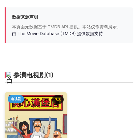
数据来源声明
本页面元数据基于 TMDB API 提供。本站仅作资料展示。
由 The Movie Database (TMDB) 提供数据支持
参演电视剧
(1)
电视剧
7.8