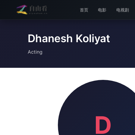
首页
电影
电视剧
Dhanesh Koliyat
Acting
D