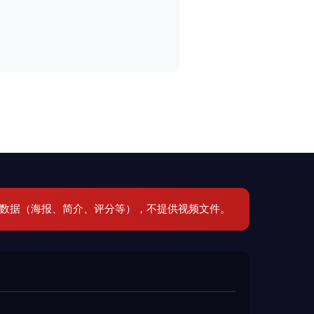
元数据（海报、简介、评分等），不提供视频文件。