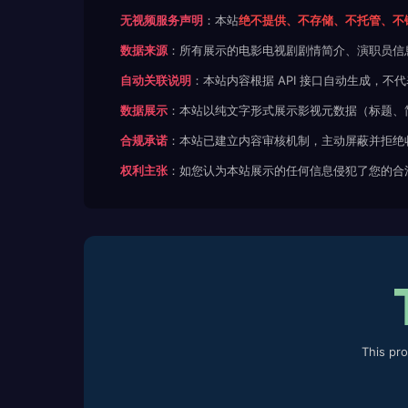
无视频服务声明
：本站
绝不提供、不存储、不托管、不
数据来源
：所有展示的电影电视剧剧情简介、演职员信
自动关联说明
：本站内容根据 API 接口自动生成，
数据展示
：本站以纯文字形式展示影视元数据（标题、
合规承诺
：本站已建立内容审核机制，主动屏蔽并拒绝
权利主张
：如您认为本站展示的任何信息侵犯了您的合
This pr