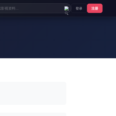
登录
注册