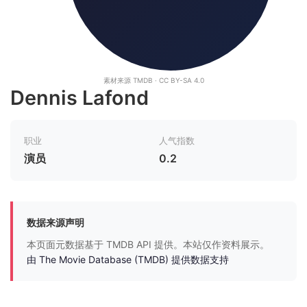
素材来源 TMDB · CC BY-SA 4.0
Dennis Lafond
职业
人气指数
演员
0.2
数据来源声明
本页面元数据基于 TMDB API 提供。本站仅作资料展示。
由 The Movie Database (TMDB) 提供数据支持