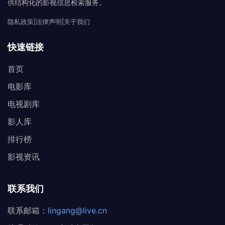
供结构化的影视信息检索服务。
隐私政策
|
法律声明
|
关于我们
快速链接
首页
电影库
电视剧库
影人库
排行榜
影视资讯
联系我们
联系邮箱：
lingang@live.cn