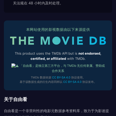
关法规在 48 小时内及时处理。
本网站使用的影视数据由以下来源提供
This product uses the TMDb API but is
not endorsed,
certified, or affiliated
with TMDb.
「自由看」是独立第三方平台，与 TMDb 无任何隶属、赞助或
合作关系
TMDb 数据依据
CC BY-SA 4.0
协议使用。
基于该数据生成的衍生内容同样以
CC BY-SA 4.0
协议发布。
关于自由看
自由看是一个非营利性的电影元数据参考资料库，致力于为影迷提