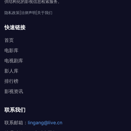
供结构化的影视信息检索服务。
隐私政策
|
法律声明
|
关于我们
快速链接
首页
电影库
电视剧库
影人库
排行榜
影视资讯
联系我们
联系邮箱：
lingang@live.cn