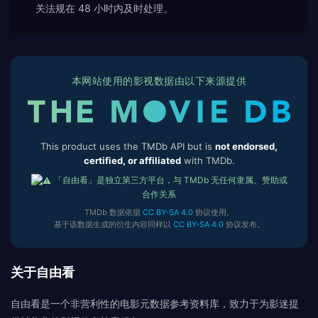
关法规在 48 小时内及时处理。
本网站使用的影视数据由以下来源提供
This product uses the TMDb API but is
not endorsed,
certified, or affiliated
with TMDb.
「自由看」是独立第三方平台，与 TMDb 无任何隶属、赞助或
合作关系
TMDb 数据依据
CC BY-SA 4.0
协议使用。
基于该数据生成的衍生内容同样以
CC BY-SA 4.0
协议发布。
关于自由看
自由看是一个非营利性的电影元数据参考资料库，致力于为影迷提