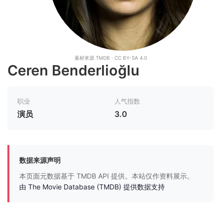
素材来源 TMDB · CC BY-SA 4.0
Ceren Benderlioğlu
职业
人气指数
演员
3.0
数据来源声明
本页面元数据基于 TMDB API 提供。本站仅作资料展示。
由 The Movie Database (TMDB) 提供数据支持