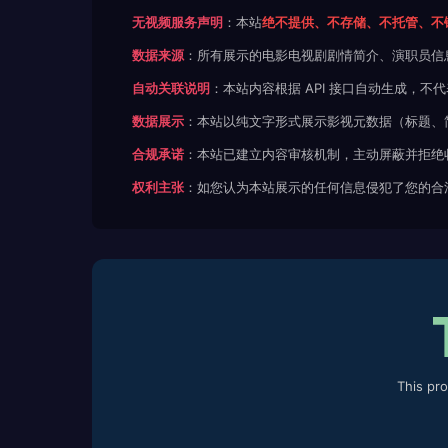
无视频服务声明
：本站
绝不提供、不存储、不托管、不
数据来源
：所有展示的电影电视剧剧情简介、演职员信
自动关联说明
：本站内容根据 API 接口自动生成，
数据展示
：本站以纯文字形式展示影视元数据（标题、
合规承诺
：本站已建立内容审核机制，主动屏蔽并拒绝
权利主张
：如您认为本站展示的任何信息侵犯了您的合
This pr