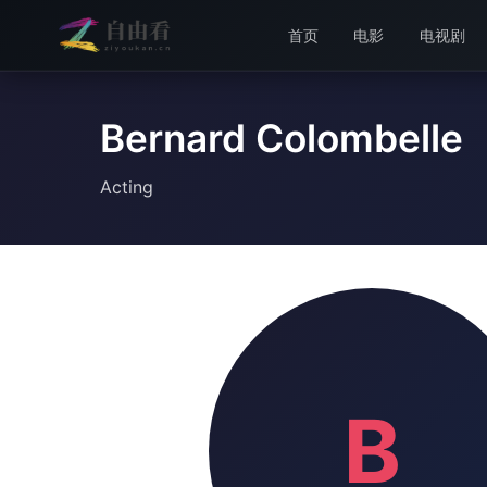
首页
电影
电视剧
Bernard Colombelle
Acting
B