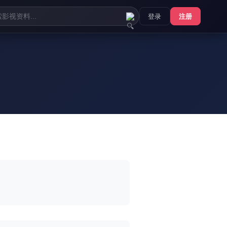
登录
注册