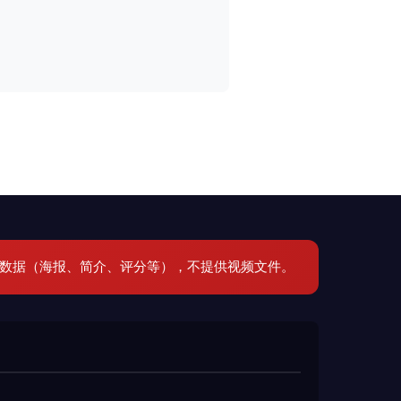
元数据（海报、简介、评分等），不提供视频文件。