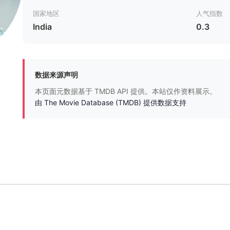
国家地区
人气指数
India
0.3
数据来源声明
本页面元数据基于 TMDB API 提供。本站仅作资料展示。
由 The Movie Database (TMDB) 提供数据支持