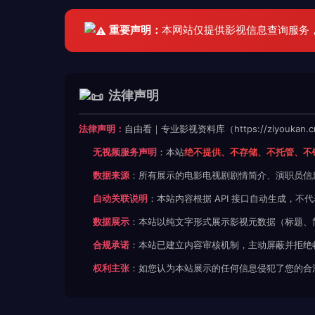
重要声明：
本网站仅提供影视信息查询服务
法律声明
法律声明：
自由看｜专业影视资料库（https://ziyoukan
无视频服务声明
：本站
绝不提供、不存储、不托管、不
数据来源
：所有展示的电影电视剧剧情简介、演职员信
自动关联说明
：本站内容根据 API 接口自动生成，
数据展示
：本站以纯文字形式展示影视元数据（标题、
合规承诺
：本站已建立内容审核机制，主动屏蔽并拒绝
权利主张
：如您认为本站展示的任何信息侵犯了您的合