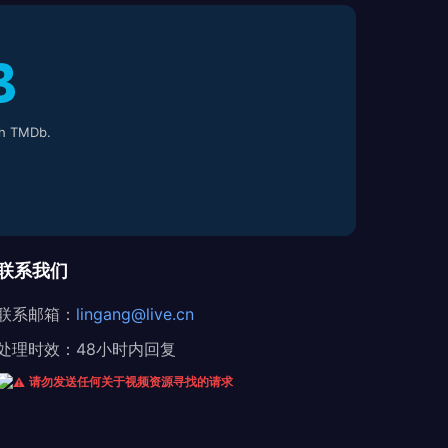
h TMDb.
联系我们
联系邮箱：
lingang@live.cn
处理时效：48小时内回复
请勿发送任何关于视频资源寻找的请求