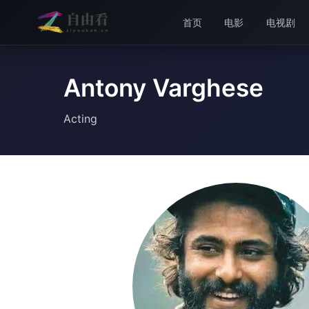
首页
电影
电视剧
Antony Varghese
Acting