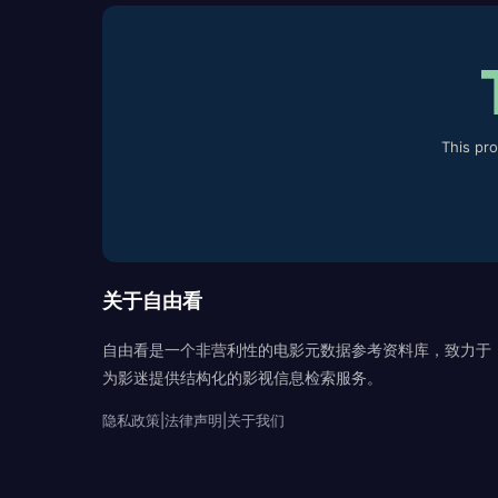
This pr
关于自由看
自由看是一个非营利性的电影元数据参考资料库，致力于
为影迷提供结构化的影视信息检索服务。
隐私政策
|
法律声明
|
关于我们