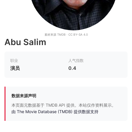
素材来源 TMDB · CC BY-SA 4.0
Abu Salim
职业
人气指数
演员
0.4
数据来源声明
本页面元数据基于 TMDB API 提供。本站仅作资料展示。
由 The Movie Database (TMDB) 提供数据支持