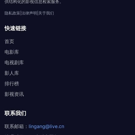
供结构化的影视信息检索服务。
隐私政策
|
法律声明
|
关于我们
快速链接
首页
电影库
电视剧库
影人库
排行榜
影视资讯
联系我们
联系邮箱：
lingang@live.cn