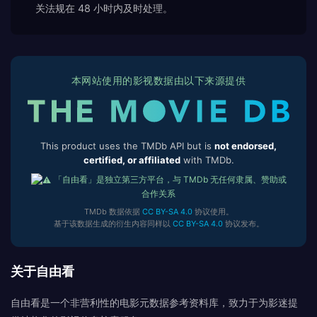
关法规在 48 小时内及时处理。
本网站使用的影视数据由以下来源提供
This product uses the TMDb API but is
not endorsed,
certified, or affiliated
with TMDb.
「自由看」是独立第三方平台，与 TMDb 无任何隶属、赞助或
合作关系
TMDb 数据依据
CC BY-SA 4.0
协议使用。
基于该数据生成的衍生内容同样以
CC BY-SA 4.0
协议发布。
关于自由看
自由看是一个非营利性的电影元数据参考资料库，致力于为影迷提