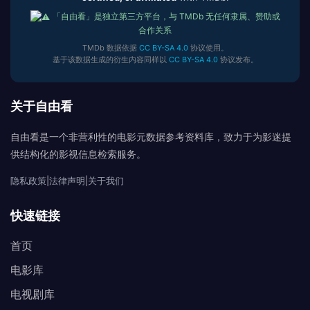
「自由看」是独立第三方平台，与 TMDb 无任何隶属、赞助或
合作关系
TMDb 数据依据
CC BY-SA 4.0
协议使用。
基于该数据生成的衍生内容同样以
CC BY-SA 4.0
协议发布。
关于自由看
自由看是一个非营利性的电影元数据参考资料库，致力于为影迷提
供结构化的影视信息检索服务。
隐私政策
|
法律声明
|
关于我们
快速链接
首页
电影库
电视剧库