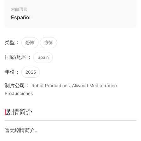
对白语言
Español
类型：
恐怖
惊悚
国家/地区：
Spain
年份：
2025
制片公司：
Robot Productions, Aliwood Mediterráneo
Producciones
剧情简介
暂无剧情简介。