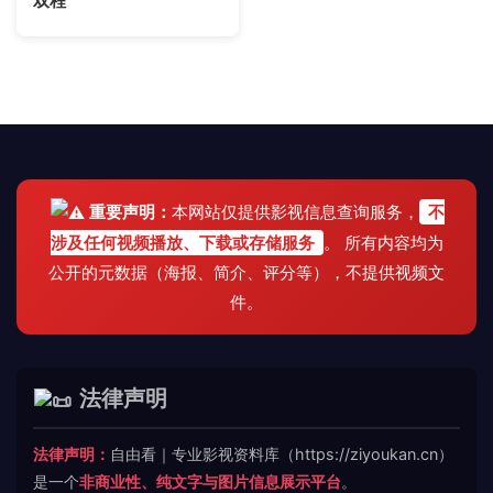
双程
重要声明：
本网站仅提供影视信息查询服务，
不
涉及任何视频播放、下载或存储服务
。 所有内容均为
公开的元数据（海报、简介、评分等），不提供视频文
件。
法律声明
法律声明：
自由看｜专业影视资料库（https://ziyoukan.cn）
是一个
非商业性、纯文字与图片信息展示平台
。