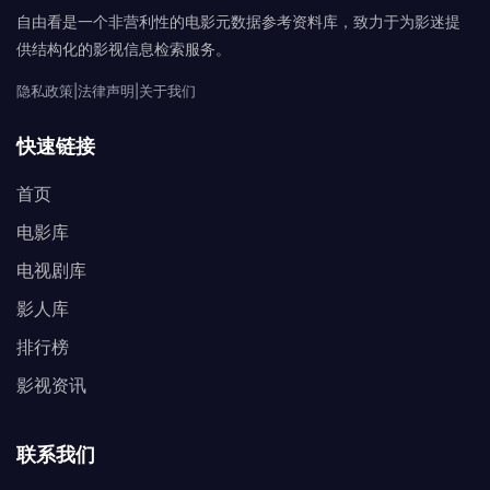
自由看是一个非营利性的电影元数据参考资料库，致力于为影迷提
供结构化的影视信息检索服务。
隐私政策
|
法律声明
|
关于我们
快速链接
首页
电影库
电视剧库
影人库
排行榜
影视资讯
联系我们