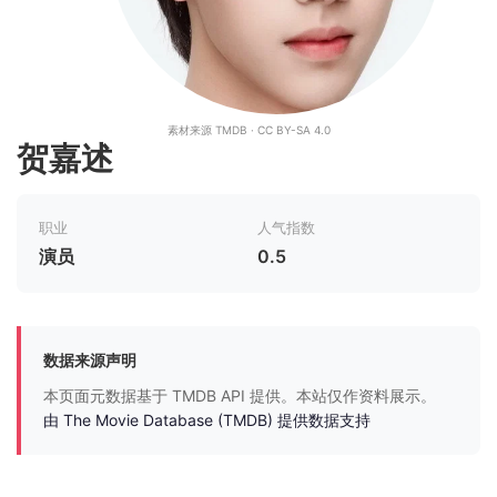
素材来源 TMDB · CC BY-SA 4.0
贺嘉述
职业
人气指数
演员
0.5
数据来源声明
本页面元数据基于 TMDB API 提供。本站仅作资料展示。
由 The Movie Database (TMDB) 提供数据支持