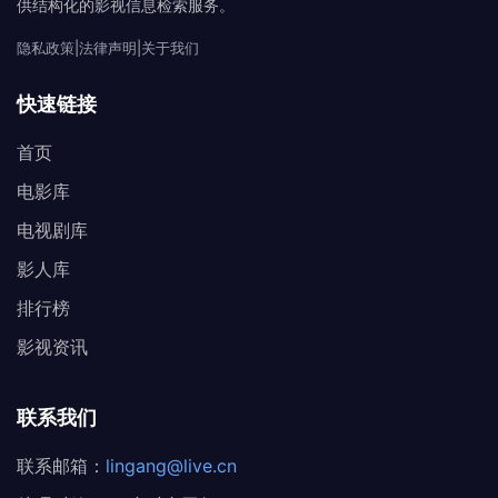
供结构化的影视信息检索服务。
隐私政策
|
法律声明
|
关于我们
快速链接
首页
电影库
电视剧库
影人库
排行榜
影视资讯
联系我们
联系邮箱：
lingang@live.cn