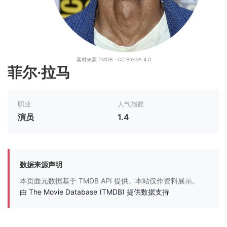
素材来源 TMDB · CC BY-SA 4.0
菲尔·拉马
职业
人气指数
演员
1.4
数据来源声明
本页面元数据基于 TMDB API 提供。本站仅作资料展示。
由 The Movie Database (TMDB) 提供数据支持