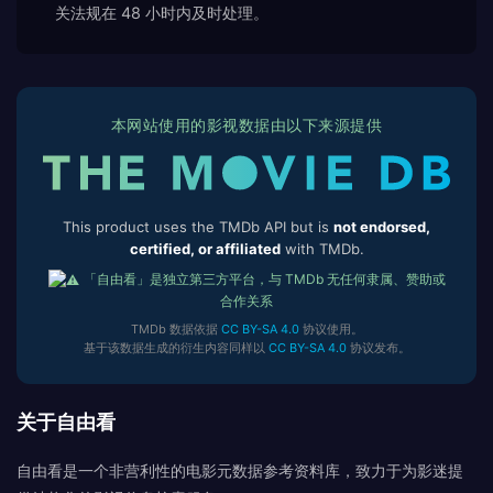
关法规在 48 小时内及时处理。
本网站使用的影视数据由以下来源提供
This product uses the TMDb API but is
not endorsed,
certified, or affiliated
with TMDb.
「自由看」是独立第三方平台，与 TMDb 无任何隶属、赞助或
合作关系
TMDb 数据依据
CC BY-SA 4.0
协议使用。
基于该数据生成的衍生内容同样以
CC BY-SA 4.0
协议发布。
关于自由看
自由看是一个非营利性的电影元数据参考资料库，致力于为影迷提