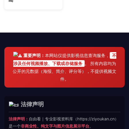
கர
重要声明：
本网站仅提供影视信息查询服务，
不
涉及任何视频播放、下载或存储服务
。 所有内容均为
公开的元数据（海报、简介、评分等），不提供视频文
件。
法律声明
法律声明：
自由看｜专业影视资料库（https://ziyoukan.cn）
是一个
非商业性、纯文字与图片信息展示平台
。