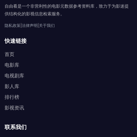
自由看是一个非营利性的电影元数据参考资料库，致力于为影迷提
供结构化的影视信息检索服务。
隐私政策
|
法律声明
|
关于我们
快速链接
首页
电影库
电视剧库
影人库
排行榜
影视资讯
联系我们