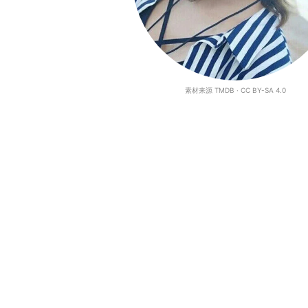
素材来源 TMDB · CC BY-SA 4.0