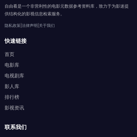
自由看是一个非营利性的电影元数据参考资料库，致力于为影迷提
供结构化的影视信息检索服务。
隐私政策
|
法律声明
|
关于我们
快速链接
首页
电影库
电视剧库
影人库
排行榜
影视资讯
联系我们