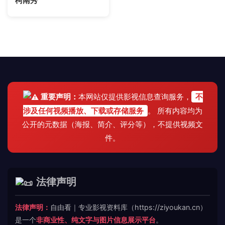
柯南秀
重要声明：
本网站仅提供影视信息查询服务，
不
涉及任何视频播放、下载或存储服务
。 所有内容均为
公开的元数据（海报、简介、评分等），不提供视频文
件。
法律声明
法律声明：
自由看｜专业影视资料库（https://ziyoukan.cn）
是一个
非商业性、纯文字与图片信息展示平台
。