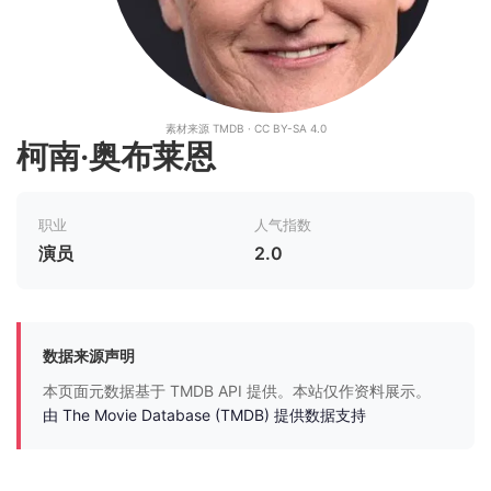
素材来源 TMDB · CC BY-SA 4.0
柯南·奥布莱恩
职业
人气指数
演员
2.0
数据来源声明
本页面元数据基于 TMDB API 提供。本站仅作资料展示。
由 The Movie Database (TMDB) 提供数据支持