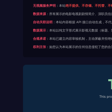
无视频服务声明
：本站
绝不提供、不存储、不托管、不
数据来源
：所有展示的电影电视剧剧情简介、演职员信
自动关联说明
：本站内容根据 API 接口自动生成，
数据展示
：本站以纯文字形式展示影视元数据（标题、
合规承诺
：本站已建立内容审核机制，主动屏蔽并拒绝
权利主张
：如您认为本站展示的任何信息侵犯了您的合
This pr