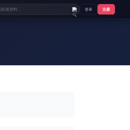
登录
注册