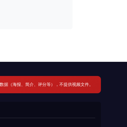
元数据（海报、简介、评分等），不提供视频文件。