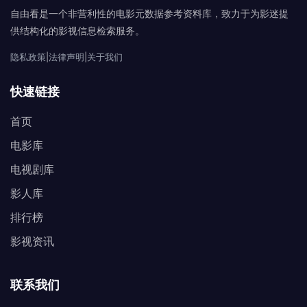
自由看是一个非营利性的电影元数据参考资料库，致力于为影迷提
供结构化的影视信息检索服务。
隐私政策
|
法律声明
|
关于我们
快速链接
首页
电影库
电视剧库
影人库
排行榜
影视资讯
联系我们