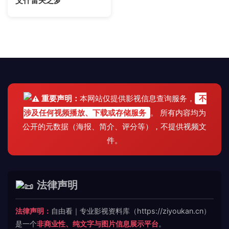
艾什雷夫之梦
重要声明：
本网站仅提供影视信息查询服务，
不
涉及任何视频播放、下载或存储服务
。 所有内容均为
公开的元数据（海报、简介、评分等），不提供视频文
件。
法律声明
法律声明：
自由看｜专业影视资料库（https://ziyoukan.cn）
是一个
非商业性、纯文字与图片信息展示平台
。