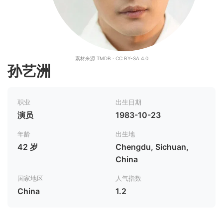
素材来源 TMDB · CC BY-SA 4.0
孙艺洲
职业
出生日期
演员
1983-10-23
年龄
出生地
42 岁
Chengdu, Sichuan,
China
国家地区
人气指数
China
1.2