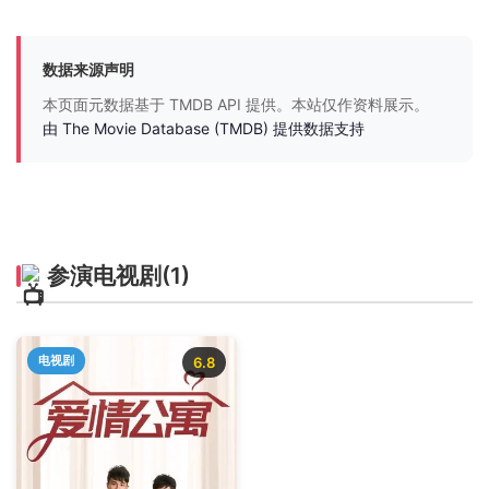
数据来源声明
本页面元数据基于 TMDB API 提供。本站仅作资料展示。
由 The Movie Database (TMDB) 提供数据支持
参演电视剧
(1)
电视剧
6.8