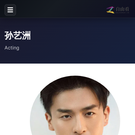
☰
孙艺洲
Acting