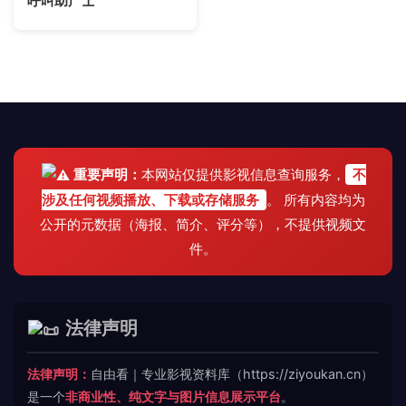
呼叫助产士
重要声明：
本网站仅提供影视信息查询服务，
不
涉及任何视频播放、下载或存储服务
。 所有内容均为
公开的元数据（海报、简介、评分等），不提供视频文
件。
法律声明
法律声明：
自由看｜专业影视资料库（https://ziyoukan.cn）
是一个
非商业性、纯文字与图片信息展示平台
。