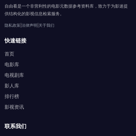
自由看是一个非营利性的电影元数据参考资料库，致力于为影迷提
供结构化的影视信息检索服务。
隐私政策
|
法律声明
|
关于我们
快速链接
首页
电影库
电视剧库
影人库
排行榜
影视资讯
联系我们