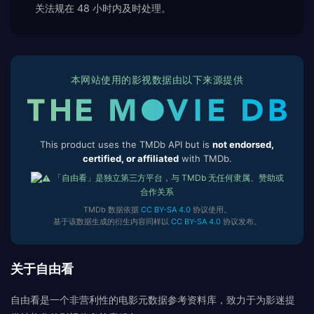
关法规在 48 小时内及时处理。
本网站使用的影视数据由以下来源提供
This product uses the TMDb API but is
not endorsed,
certified, or affiliated
with TMDb.
「自由看」是独立第三方平台，与 TMDb 无任何隶属、赞助或
合作关系
TMDb 数据依据
CC BY-SA 4.0
协议使用。
基于该数据生成的衍生内容同样以
CC BY-SA 4.0
协议发布。
关于自由看
自由看是一个非营利性的电影元数据参考资料库，致力于为影迷提