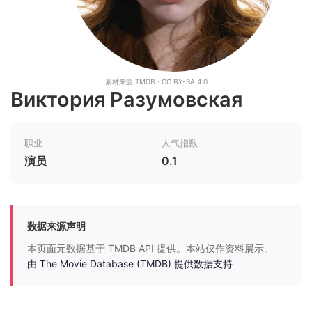
素材来源 TMDB · CC BY-SA 4.0
Виктория Разумовская
职业
人气指数
演员
0.1
数据来源声明
本页面元数据基于 TMDB API 提供。本站仅作资料展示。
由 The Movie Database (TMDB) 提供数据支持