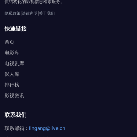
供结构化的影视信息检索服务。
隐私政策
|
法律声明
|
关于我们
快速链接
首页
电影库
电视剧库
影人库
排行榜
影视资讯
联系我们
联系邮箱：
lingang@live.cn