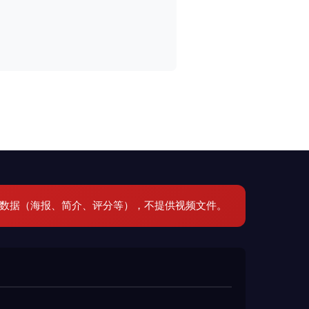
元数据（海报、简介、评分等），不提供视频文件。