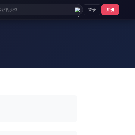
登录
注册