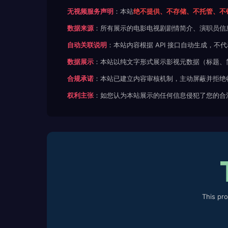
无视频服务声明
：本站
绝不提供、不存储、不托管、不
数据来源
：所有展示的电影电视剧剧情简介、演职员信
自动关联说明
：本站内容根据 API 接口自动生成，
数据展示
：本站以纯文字形式展示影视元数据（标题、
合规承诺
：本站已建立内容审核机制，主动屏蔽并拒绝
权利主张
：如您认为本站展示的任何信息侵犯了您的合
This pr