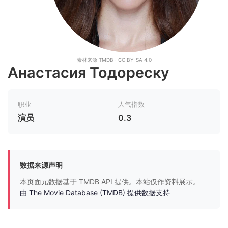
素材来源 TMDB · CC BY-SA 4.0
Анастасия Тодореску
职业
人气指数
演员
0.3
数据来源声明
本页面元数据基于 TMDB API 提供。本站仅作资料展示。
由 The Movie Database (TMDB) 提供数据支持