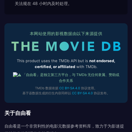
关法规在 48 小时内及时处理。
本网站使用的影视数据由以下来源提供
This product uses the TMDb API but is
not endorsed,
certified, or affiliated
with TMDb.
「自由看」是独立第三方平台，与 TMDb 无任何隶属、赞助或
合作关系
TMDb 数据依据
CC BY-SA 4.0
协议使用。
基于该数据生成的衍生内容同样以
CC BY-SA 4.0
协议发布。
关于自由看
自由看是一个非营利性的电影元数据参考资料库，致力于为影迷提