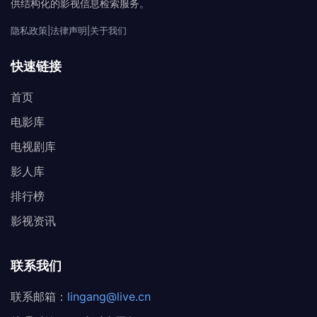
供结构化的影视信息检索服务。
隐私政策
|
法律声明
|
关于我们
快速链接
首页
电影库
电视剧库
影人库
排行榜
影视资讯
联系我们
联系邮箱：
lingang@live.cn