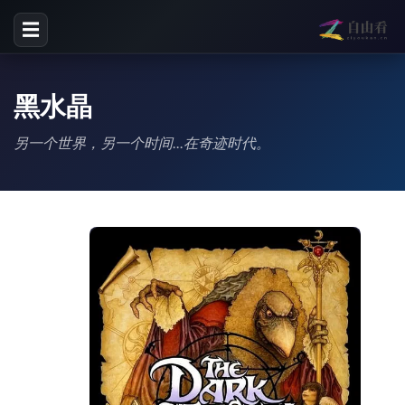
☰
黑水晶
另一个世界，另一个时间...在奇迹时代。