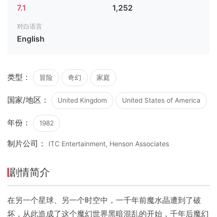
7.1
1,252
对白语言
English
类型：
冒险
奇幻
家庭
国家/地区：
United Kingdom
United States of America
年份：
1982
制片公司：
ITC Entertainment, Henson Associates
剧情简介
在另一个星球、另一个时空中，一千年前魔水晶遭到了破
坏，从此造成了这个魔幻世界黑暗混乱的开始，千年后魔幻