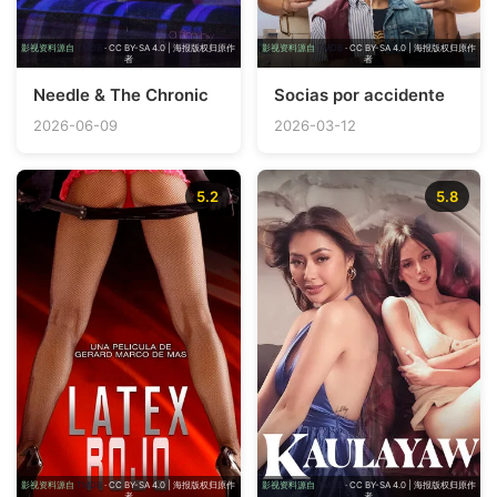
影视资料源自
TMDB
· CC BY-SA 4.0 | 海报版权归原作
影视资料源自
TMDB
· CC BY-SA 4.0 | 海报版权归原作
者
者
Needle & The Chronic
Socias por accidente
2026-06-09
2026-03-12
5.2
5.8
影视资料源自
TMDB
· CC BY-SA 4.0 | 海报版权归原作
影视资料源自
TMDB
· CC BY-SA 4.0 | 海报版权归原作
者
者