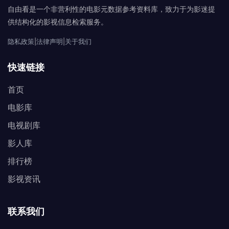
自由看是一个非营利性的电影元数据参考资料库，致力于为影迷提
供结构化的影视信息检索服务。
隐私政策
|
法律声明
|
关于我们
快速链接
首页
电影库
电视剧库
影人库
排行榜
影视资讯
联系我们