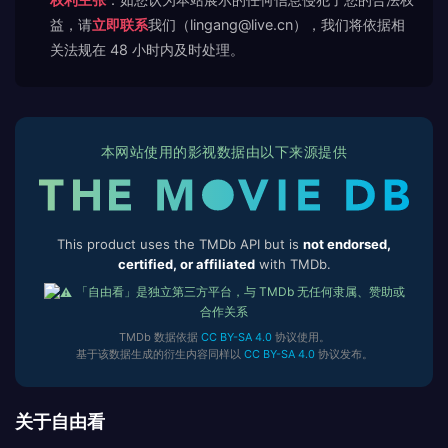
益，请
立即联系
我们（lingang@live.cn），我们将依据相
关法规在 48 小时内及时处理。
本网站使用的影视数据由以下来源提供
This product uses the TMDb API but is
not endorsed,
certified, or affiliated
with TMDb.
「自由看」是独立第三方平台，与 TMDb 无任何隶属、赞助或
合作关系
TMDb 数据依据
CC BY-SA 4.0
协议使用。
基于该数据生成的衍生内容同样以
CC BY-SA 4.0
协议发布。
关于自由看