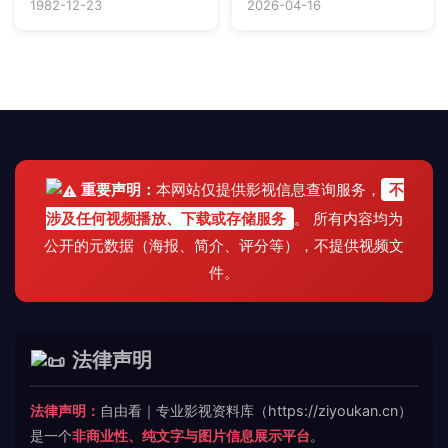
1982-12-23
2026-04-16
重要声明：
本网站仅提供影视信息查询服务，
不
涉及任何视频播放、下载或存储服务
。 所有内容均为
公开的元数据（海报、简介、评分等），不提供视频文
件。
法律声明
法律声明：
自由看｜专业影视资料库（https://ziyoukan.cn）
是一个
非商业性、纯文字与图片信息展示平台
。