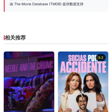
由 The Movie Database (TMDB) 提供数据支持
相关推荐
9.2