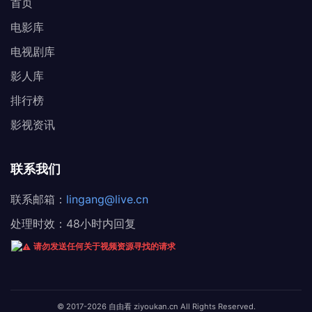
首页
电影库
电视剧库
影人库
排行榜
影视资讯
联系我们
联系邮箱：
lingang@live.cn
处理时效：48小时内回复
请勿发送任何关于视频资源寻找的请求
© 2017-2026 自由看 ziyoukan.cn All Rights Reserved.