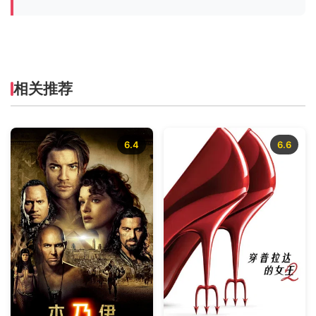
相关推荐
6.4
6.6