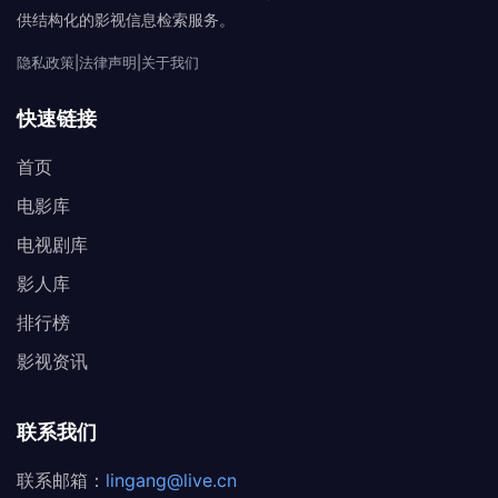
供结构化的影视信息检索服务。
隐私政策
|
法律声明
|
关于我们
快速链接
首页
电影库
电视剧库
影人库
排行榜
影视资讯
联系我们
联系邮箱：
lingang@live.cn