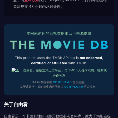
关法规在 48 小时内及时处理。
本网站使用的影视数据由以下来源提供
This product uses the TMDb API but is
not endorsed,
certified, or affiliated
with TMDb.
「自由看」是独立第三方平台，与 TMDb 无任何隶属、赞助或
合作关系
TMDb 数据依据
CC BY-SA 4.0
协议使用。
基于该数据生成的衍生内容同样以
CC BY-SA 4.0
协议发布。
关于自由看
自由看是一个非营利性的电影元数据参考资料库，致力于为影迷提