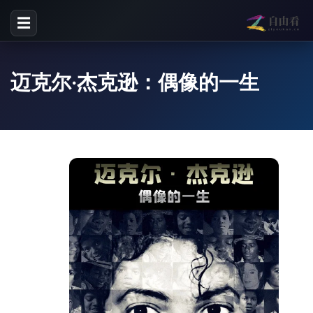
☰
迈克尔·杰克逊：偶像的一生