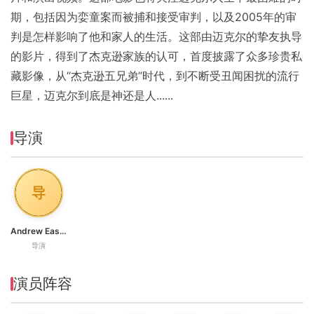
期，包括因为娈童案而被捕和接受审判，以及2005年的审
判是怎样影响了他和家人的生活。这部由迈克尔的挚友执导
的影片，得到了杰克逊家族的认可，首度披露了众多珍贵私
藏影像，从“杰克逊五兄弟”时代，到不断受丑闻困扰的流行
巨星，迈克尔到底是神还是人......
导演
导
Andrew Eastel
导演
演员阵容