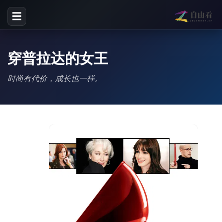
☰
穿普拉达的女王
时尚有代价，成长也一样。