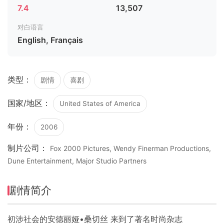
7.4
13,507
对白语言
English, Français
类型：
剧情
喜剧
国家/地区：
United States of America
年份：
2006
制片公司：
Fox 2000 Pictures, Wendy Finerman Productions,
Dune Entertainment, Major Studio Partners
剧情简介
初涉社会的安德丽娅•桑切丝 来到了著名时尚杂志