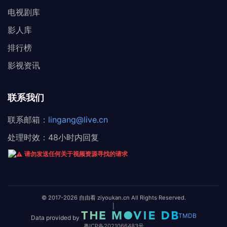
电视剧库
影人库
排行榜
影视资讯
联系我们
联系邮箱：
lingang@live.cn
处理时效：48小时内回复
请勿发送任何关于视频资源寻找的请求
© 2017-2026 自由看 ziyoukan.cn All Rights Reserved.
|
TMDB
Data provided by
粤ICP备2021066483号