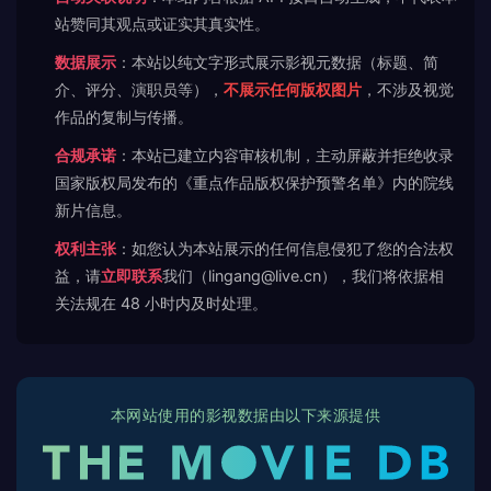
站赞同其观点或证实其真实性。
数据展示
：本站以纯文字形式展示影视元数据（标题、简
介、评分、演职员等），
不展示任何版权图片
，不涉及视觉
作品的复制与传播。
合规承诺
：本站已建立内容审核机制，主动屏蔽并拒绝收录
国家版权局发布的《重点作品版权保护预警名单》内的院线
新片信息。
权利主张
：如您认为本站展示的任何信息侵犯了您的合法权
益，请
立即联系
我们（lingang@live.cn），我们将依据相
关法规在 48 小时内及时处理。
本网站使用的影视数据由以下来源提供