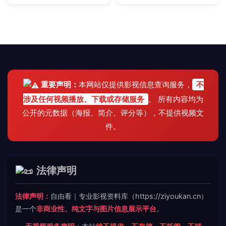
重要声明：
本网站仅提供影视信息查询服务，
不
涉及任何视频播放、下载或存储服务
。 所有内容均为
公开的元数据（海报、简介、评分等），不提供视频文
件。
法律声明
法律声明：
自由看｜专业影视资料库（https://ziyoukan.cn）
是一个
非商业性、纯文字与图片信息展示平台
。