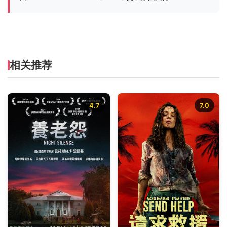
相关推荐
4.7
7.0