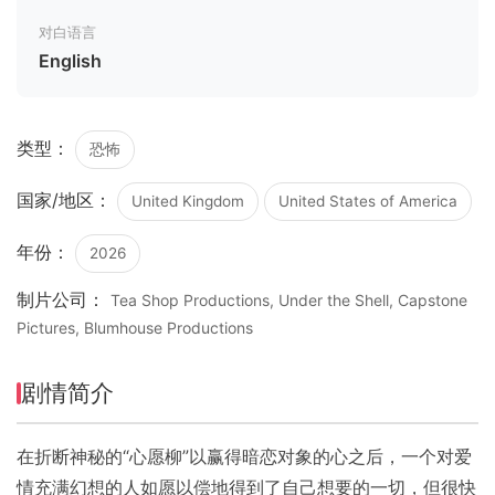
对白语言
English
类型：
恐怖
国家/地区：
United Kingdom
United States of America
年份：
2026
制片公司：
Tea Shop Productions, Under the Shell, Capstone
Pictures, Blumhouse Productions
剧情简介
在折断神秘的“心愿柳”以赢得暗恋对象的心之后，一个对爱
情充满幻想的人如愿以偿地得到了自己想要的一切，但很快