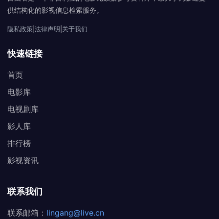
供结构化的影视信息检索服务。
隐私政策
|
法律声明
|
关于我们
快速链接
首页
电影库
电视剧库
影人库
排行榜
影视资讯
联系我们
联系邮箱：
lingang@live.cn