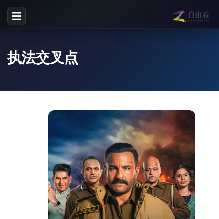
☰
执法交叉点