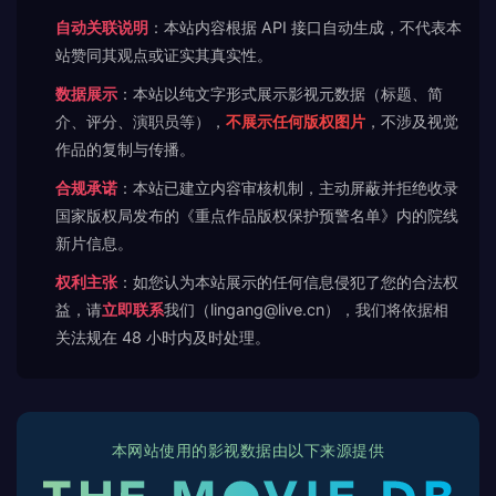
自动关联说明
：本站内容根据 API 接口自动生成，不代表本
站赞同其观点或证实其真实性。
数据展示
：本站以纯文字形式展示影视元数据（标题、简
介、评分、演职员等），
不展示任何版权图片
，不涉及视觉
作品的复制与传播。
合规承诺
：本站已建立内容审核机制，主动屏蔽并拒绝收录
国家版权局发布的《重点作品版权保护预警名单》内的院线
新片信息。
权利主张
：如您认为本站展示的任何信息侵犯了您的合法权
益，请
立即联系
我们（lingang@live.cn），我们将依据相
关法规在 48 小时内及时处理。
本网站使用的影视数据由以下来源提供