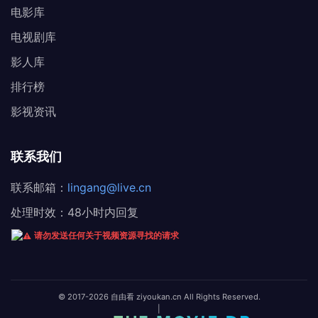
电影库
电视剧库
影人库
排行榜
影视资讯
联系我们
联系邮箱：
lingang@live.cn
处理时效：48小时内回复
请勿发送任何关于视频资源寻找的请求
© 2017-2026 自由看 ziyoukan.cn All Rights Reserved.
|