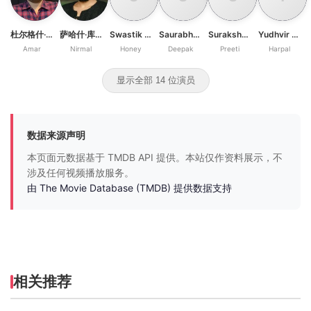
杜尔格什·库马尔
萨哈什·库马尔·舒克拉
Swastik Bhagat
Saurabh Abrol
Suraksha Gaire
Yudhvir Ahlawat
Amar
Nirmal
Honey
Deepak
Preeti
Harpal
显示全部 14 位演员
数据来源声明
本页面元数据基于 TMDB API 提供。本站仅作资料展示，不
涉及任何视频播放服务。
由 The Movie Database (TMDB) 提供数据支持
相关推荐