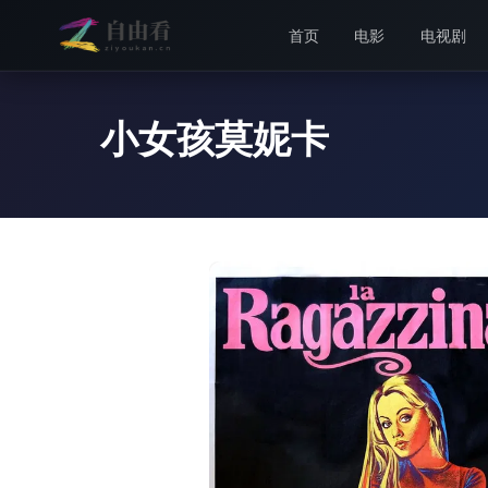
首页
电影
电视剧
小女孩莫妮卡