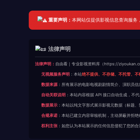
重要声明：
本网站仅提供影视信息查询服务
法律声明
法律声明：
自由看｜专业影视资料库（https://ziyoukan
无视频服务声明
：本站
绝不提供、不存储、不托管、不
数据来源
：所有展示的电影电视剧剧情简介、演职员信
自动关联说明
：本站内容根据 API 接口自动生成，
数据展示
：本站以纯文字形式展示影视元数据（标题、
合规承诺
：本站已建立内容审核机制，主动屏蔽并拒绝
权利主张
：如您认为本站展示的任何信息侵犯了您的合