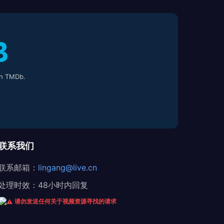
h TMDb.
联系我们
联系邮箱：
lingang@live.cn
处理时效：48小时内回复
请勿发送任何关于视频资源寻找的请求