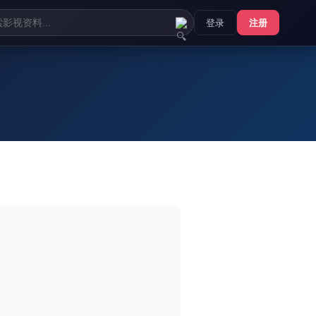
登录
注册