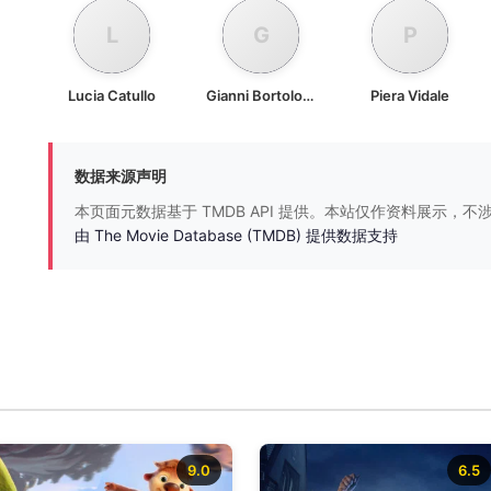
L
G
P
Lucia Catullo
Gianni Bortolotti
Piera Vidale
数据来源声明
本页面元数据基于 TMDB API 提供。本站仅作资料展示，
由 The Movie Database (TMDB) 提供数据支持
9.0
6.5