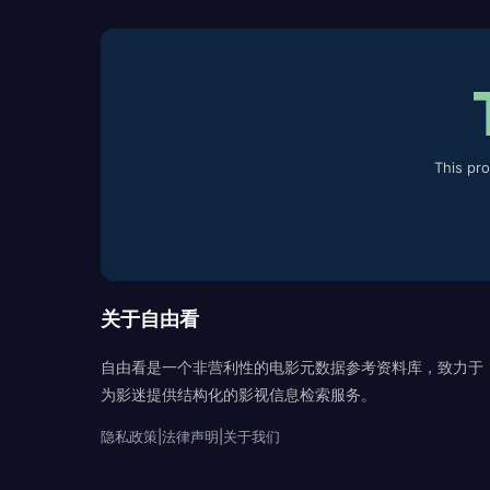
This pr
关于自由看
自由看是一个非营利性的电影元数据参考资料库，致力于
为影迷提供结构化的影视信息检索服务。
隐私政策
|
法律声明
|
关于我们