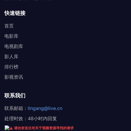
快速链接
首页
电影库
电视剧库
影人库
排行榜
影视资讯
联系我们
联系邮箱：
lingang@live.cn
处理时效：48小时内回复
请勿发送任何关于视频资源寻找的请求