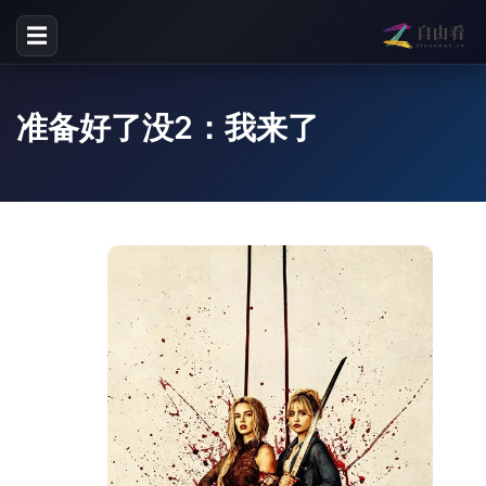
☰
准备好了没2：我来了