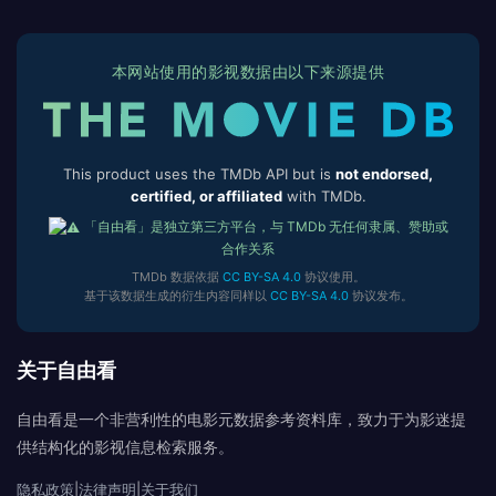
本网站使用的影视数据由以下来源提供
This product uses the TMDb API but is
not endorsed,
certified, or affiliated
with TMDb.
「自由看」是独立第三方平台，与 TMDb 无任何隶属、赞助或
合作关系
TMDb 数据依据
CC BY-SA 4.0
协议使用。
基于该数据生成的衍生内容同样以
CC BY-SA 4.0
协议发布。
关于自由看
自由看是一个非营利性的电影元数据参考资料库，致力于为影迷提
供结构化的影视信息检索服务。
隐私政策
|
法律声明
|
关于我们