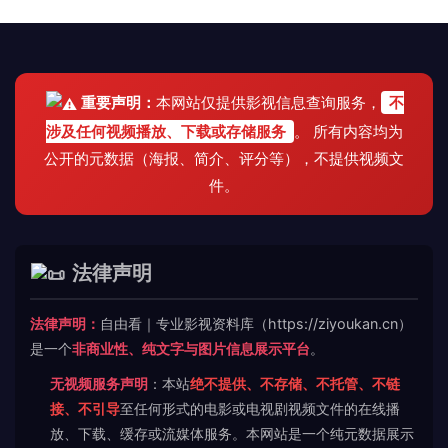
重要声明：
本网站仅提供影视信息查询服务，
不
涉及任何视频播放、下载或存储服务
。 所有内容均为
公开的元数据（海报、简介、评分等），不提供视频文
件。
法律声明
法律声明：
自由看｜专业影视资料库（https://ziyoukan.cn）
是一个
非商业性、纯文字与图片信息展示平台
。
无视频服务声明
：本站
绝不提供、不存储、不托管、不链
接、不引导
至任何形式的电影或电视剧视频文件的在线播
放、下载、缓存或流媒体服务。本网站是一个纯元数据展示