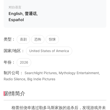
对白语言
English, 普通话,
Español
类型：
喜剧
恐怖
惊悚
国家/地区：
United States of America
年份：
2026
制片公司：
Searchlight Pictures, Mythology Entertainment,
Radio Silence, Big Indie Pictures
剧情简介
格蕾丝侥幸逃过勒多马斯家族的追杀后，发现游戏并未